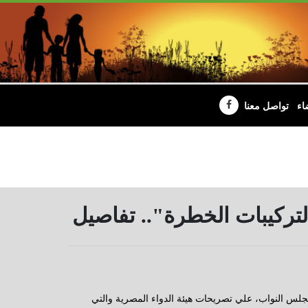
اء
تواصل معنا
التركيبات الخطرة".. تفاصيل
 بمجلس النواب، علي تصريحات هيئة الدواء المصرية والتي