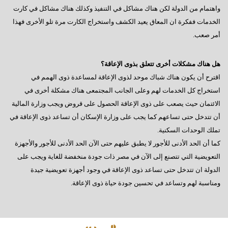
واهتمام من الدولة لكن هناك مشاكل في التنفيذ وكذلك هناك مشاكل في كارت
الخدمات ففكرة ان المعاق يعيد الكشف واستخراج الكارت مرة تلو الأخرى فهذا
أمر صعب.
هل هناك مشكلات أخرى تتعلق بذوى الإعاقة؟
اقترح أن يكون هناك شباك موحد لذوى الإعاقة لمساعدة ذوى الهمم في
استخراج كل الخدمات لهم وعلى الجانب المجتمعى هناك مشكلة أخرى في
الائتمان حيث يصعب على ذوى الإعاقة الحصول على قروض ويجب وزارة المالية
أن تتدخل حتى تساعهم كما يجب على وزارة الإسكان أن تساعد ذوى الإعاقة في
تملك الوحدات السكنية.
كما أن الحد الأدنى للأجور لا يطبق عليهم حتى الآن الحد الأدنى للأجور والأجهزة
التعويضية التي تتصنع إلى الآن في مصر ذات جودة منخفضة للغاية ويجب على
الدولة ان تتدخل حتى تساعد ذوى الإعاقة في وجود أجهزة تعويضية جيدة
ومناسبة لهم وتساعد في تحسين جودة حياة ذوى الإعاقة.