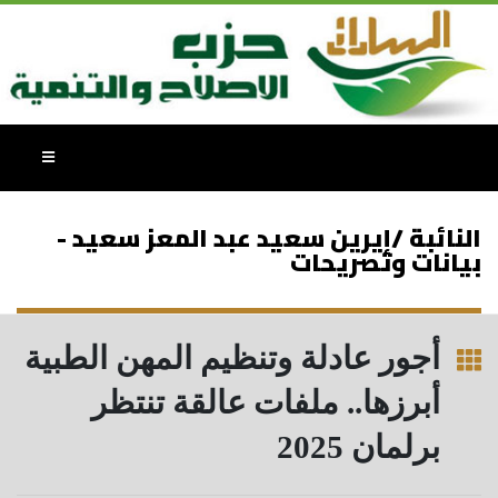
النائبة /إيرين سعيد عبد المعز سعيد -
بيانات وتصريحات
أجور عادلة وتنظيم المهن الطبية
أبرزها.. ملفات عالقة تنتظر
برلمان 2025