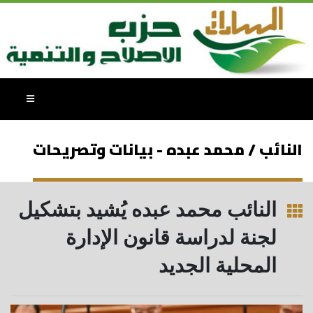
النائب / محمد عبده - بيانات وتصريحات
النائب محمد عبده يُشيد بتشكيل
لجنة لدراسة قانون الإدارة
المحلية الجديد