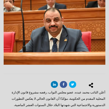
أعلن النائب محمد عبده، عضو مجلس النواب، رفضه مشروع قانون الإدارة
المحلية المقدم من الحكومة، مؤكدًا أن القانون الحالي لا يعكس التطورات
الدستورية والاجتماعية التي شهدتها البلاد خلال السنوات العشر الماضية،