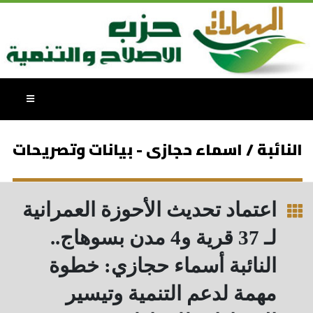
النائبة / اسماء حجازى - بيانات وتصريحات
اعتماد تحديث الأحوزة العمرانية
لـ 37 قرية و4 مدن بسوهاج..
النائبة أسماء حجازي: خطوة
مهمة لدعم التنمية وتيسير