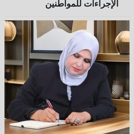
الإجراءات للمواطنين