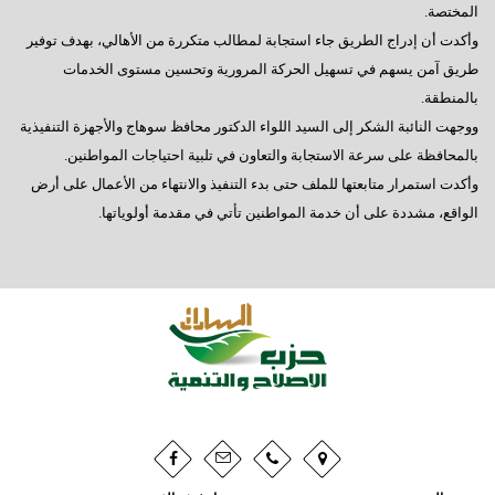
المختصة.
وأكدت أن إدراج الطريق جاء استجابة لمطالب متكررة من الأهالي، بهدف توفير
طريق آمن يسهم في تسهيل الحركة المرورية وتحسين مستوى الخدمات
بالمنطقة.
ووجهت النائبة الشكر إلى السيد اللواء الدكتور محافظ سوهاج والأجهزة التنفيذية
بالمحافظة على سرعة الاستجابة والتعاون في تلبية احتياجات المواطنين.
وأكدت استمرار متابعتها للملف حتى بدء التنفيذ والانتهاء من الأعمال على أرض
الواقع، مشددة على أن خدمة المواطنين تأتي في مقدمة أولوياتها.