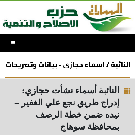
النائبة / اسماء حجازى - بيانات وتصريحات
النائبة أسماء نشأت حجازي:
إدراج طريق نجع علي الغفير –
نيده ضمن خطة الرصف
بمحافظة سوهاج