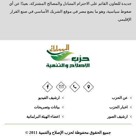
جديدة للتعاون القائم على الاحترام المتبادل والمصالح المشتركة، بعيدًا عن أي
ضغوط سياسية، وهو ما يضع مصر في موقع الشريك الأساسي في صنع القرار
الإقليمي.
عن الحزب
ارشيف الفيديو
اخبار الحزب
بيانات وتصريحات
ارشيف الصور
اعضاء الهيئة البرلمانية
جميع الحقوق محفوظة لحزب الإصلاح والتنمية 2011 ©