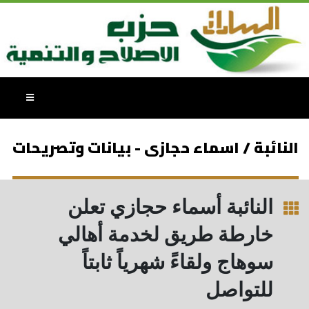
النائبة / اسماء حجازى - بيانات وتصريحات
النائبة أسماء حجازي تعلن
خارطة طريق لخدمة أهالي
سوهاج ولقاءً شهرياً ثابتاً
للتواصل