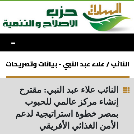
النائب / علاء عبد النبي - بيانات وتصريحات
النائب علاء عبد النبي: مقترح
إنشاء مركز عالمي للحبوب
بمصر خطوة استراتيجية لدعم
الأمن الغذائي الأفريقي