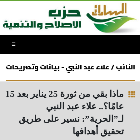
النائب / علاء عبد النبي - بيانات وتصريحات
ماذا بقي من ثورة 25 يناير بعد 15
عامًا؟.. علاء عبد النبي
لـ”الحرية”: نسير على طريق
تحقيق أهدافها