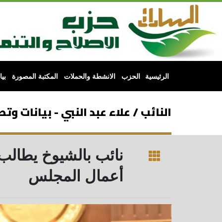
الرئيسية
الحزب
الانشطة والحملات
المكتبة المصورة
بي
النائب / علاء عبد النبي - بيانات وت
أعمال المجلس