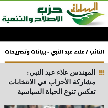
النائب / علاء عبد النبي - بيانات وتصريحات
المهندس علاء عبد النبي:
مشاركة الأحزاب في الانتخابات
تعكس تنوع الحياة السياسية