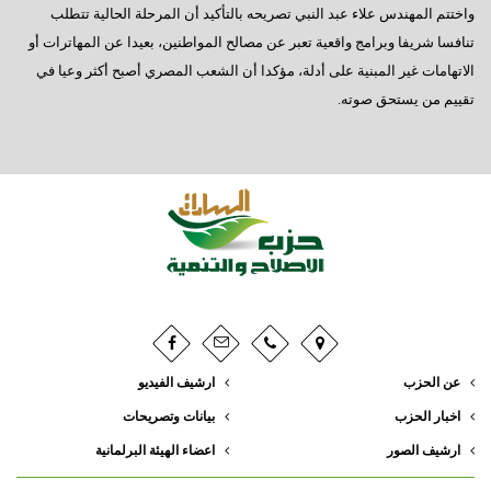
واختتم المهندس علاء عبد النبي تصريحه بالتأكيد أن المرحلة الحالية تتطلب
تنافسا شريفا وبرامج واقعية تعبر عن مصالح المواطنين، بعيدا عن المهاترات أو
الاتهامات غير المبنية على أدلة، مؤكدا أن الشعب المصري أصبح أكثر وعيا في
تقييم من يستحق صوته.
عن الحزب
ارشيف الفيديو
اخبار الحزب
بيانات وتصريحات
ارشيف الصور
اعضاء الهيئة البرلمانية