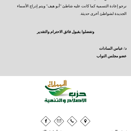
نرجو إعادة التسمية كما كانت عليه شاطئ "أبو هيف" ويتم إدراج الأسماء
الجديدة لشواطئ أخرى حديثة.
وتفضلوا بقبول فائق الاحترام والتقدير
د/ عباس السادات
عضو مجلس النواب