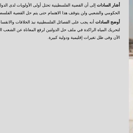
أشار السادات
إلى أن القضية الفلسطينية تحتل أولى الأولويات لدى الدو
الحكومي والشعبي ولن يتوقف هذا الاهتمام حتى يتم حل القضية الف
أوضح السادات
أنه يجب على الفصائل الفلسطينية نبذ الخلافات والانقسا
لتحريك المياه الراكدة في ملف حل الدولتين لرفع المعاناة عن الشعب ال
الآن وفى ظل تغيرات إقليمية ودولية كبيرة.