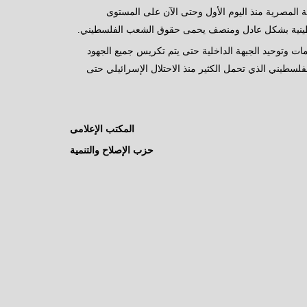
لة المصرية منذ اليوم الأول وحتى الآن على المستوى
لسطينية بشكل عادل ومنصف يحمى حقوق الشعب الفلسطيني.
مات وتوحيد الجبهة الداخلية حتى يتم تكريس جميع الجهود
فلسطيني الذي تحمل الكثير منذ الاحتلال الإسرائيلي حتى
المكتب الإعلامى
حزب الإصلاح والتنمية