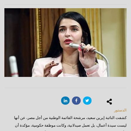
الدستور
كشفت النائبة إيرين سعيد، مرشحة القائمة الوطنية من أجل مصر، عن أنها
ليست سيدة أعمال، بل تعمل صيدلانية، وكانت موظفة حكومية، مؤكدة أن