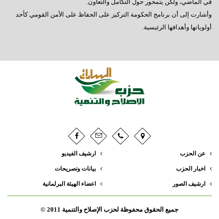
في الماضي، ولكن يتمحور حول التكامل والتعاون.
وأشارت إلى أن برنامج الحكومة التركيز على الحفاظ على الأمن القومي كأحد
أولوياتها وأهدافها الرئيسية.
عن الحزب
ارشيف الفيديو
اخبار الحزب
بيانات وتصريحات
ارشيف الصور
اعضاء الهيئة البرلمانية
جميع الحقوق محفوظة لحزب الإصلاح والتنمية 2011 ©