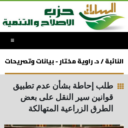
النائبة / د. راوية مختار - بيانات وتصريحات
طلب إحاطة بشأن عدم تطبيق
قوانين سير النقل على بعض
الطرق الزراعية المتهالكة