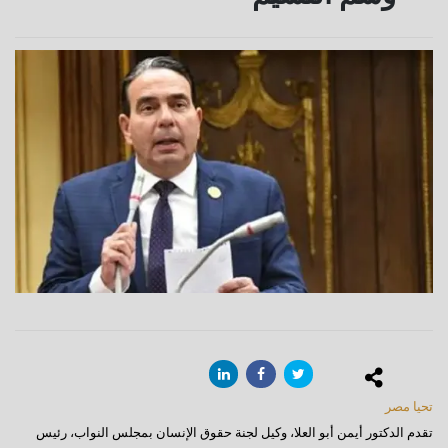
تحيا مصر
تقدم الدكتور أيمن أبو العلا، وكيل لجنة حقوق الإنسان بمجلس النواب، رئيس