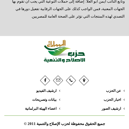
وتابع النائب أيمن أبو العلا: إضافة إلى حملات التوعية التي يجب أن تقوم بها
الجهات المعنية، فمن الواجب كذلك على الجهات الرقابية تفعيل دورها في
التصدي لهذه المنتجات التي تؤثر على الصحة العامة للمصريين.
عن الحزب
ارشيف الفيديو
اخبار الحزب
بيانات وتصريحات
ارشيف الصور
اعضاء الهيئة البرلمانية
جميع الحقوق محفوظة لحزب الإصلاح والتنمية 2011 ©