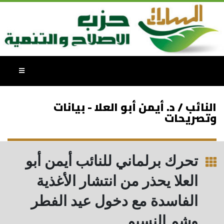
النائب / د. أيمن أبو العلا - بيانات
وتصريحات
تحرك برلماني للنائب أيمن أبو
العلا يحذر من انتشار الأغذية
الفاسدة مع دخول عيد الفطر
وشم النسيم