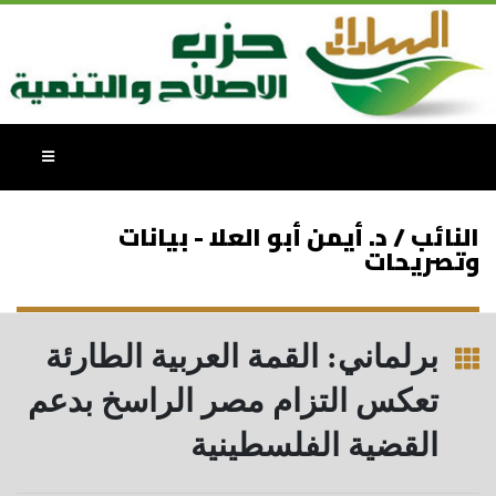
النائب / د. أيمن أبو العلا - بيانات
وتصريحات
برلماني: القمة العربية الطارئة
تعكس التزام مصر الراسخ بدعم
القضية الفلسطينية