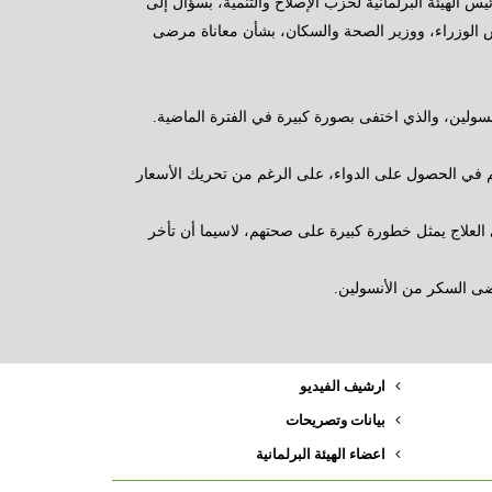
يس الهيئة البرلمانية لحزب الإصلاح والتنمية، بسؤال إلى
الوزراء، ووزير الصحة والسكان، بشأن معاناة مرضى
ولين، والذي اختفى بصورة كبيرة في الفترة الماضية.
تهم في الحصول على الدواء، على الرغم من تحريك الأسعار
لاج يمثل خطورة كبيرة على صحتهم، لاسيما أن تأخر
ضى السكر من الأنسولين.
ارشيف الفيديو
بيانات وتصريحات
اعضاء الهيئة البرلمانية