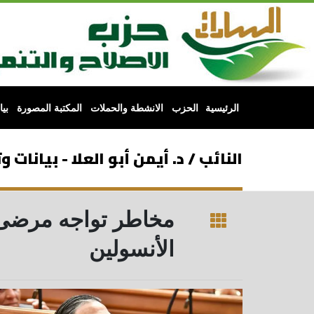
الرئيسية
الحزب
الانشطة والحملات
المكتبة المصورة
بي
النائب / د. أيمن أبو العلا - بيانات
مخاطر تواجه مرضى ا
الأنسولين