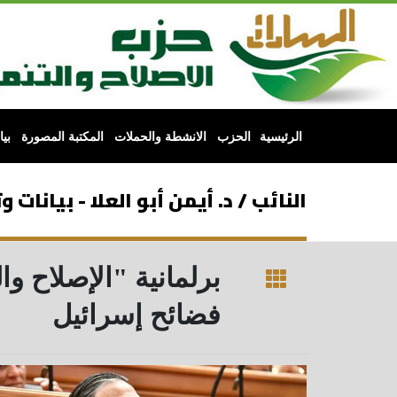
الرئيسية
الحزب
الانشطة والحملات
المكتبة المصورة
بي
النائب / د. أيمن أبو العلا - بيانات
برلمانية "الإصلاح 
فضائح إسرائيل