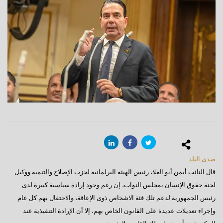
صدى البلد
قال النائب أيمن أبو العلا، رئيس الهيئة البرلمانية لحزب الإصلاح والتنمية ووكيل
لجنة حقوق الإنسان بمجلس النواب، إن رغم وجود إرادة سياسية كبيرة لدى
رئيس الجمهورية لدعم تلك فئة الاشخاص ذوى الإعاقة، والاحتفال بهم كل عام
وإجراء تعديلات عديدة على القانون الخاص بهم، إلا أن الإرادة التنفيذية عند