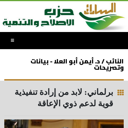
النائب / د. أيمن أبو العلا - بيانات
وتصريحات
برلماني: لابد من إرادة تنفيذية
قوية لدعم ذوي الإعاقة