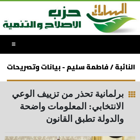
النائبة / فاطمة سليم - بيانات وتصريحات
برلمانية تحذر من تزييف الوعي
الانتخابي: المعلومات واضحة
والدولة تطبق القانون