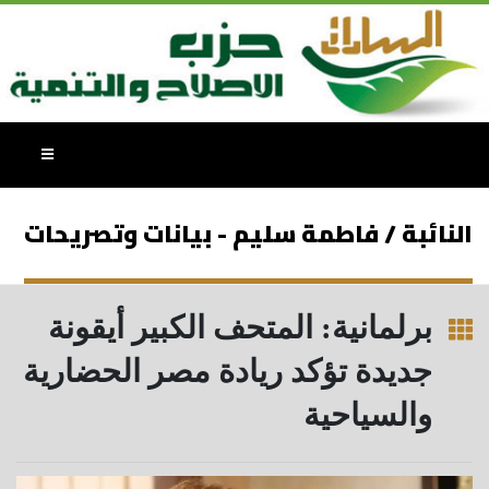
النائبة / فاطمة سليم - بيانات وتصريحات
برلمانية: المتحف الكبير أيقونة
جديدة تؤكد ريادة مصر الحضارية
والسياحية