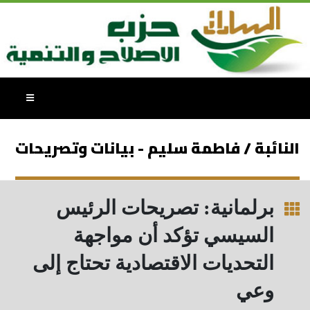
النائبة / فاطمة سليم - بيانات وتصريحات
برلمانية: تصريحات الرئيس
السيسي تؤكد أن مواجهة
التحديات الاقتصادية تحتاج إلى
وعي