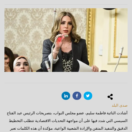
صدى البلد
أشادت النائبة فاطمة سليم، عضو مجلس النواب، بتصريحات الرئيس عبد الفتاح
السيسي التي شدد فيها على أن مواجهة التحديات الاقتصادية تتطلب التخطيط
الدقيق والتنفيذ المتقن والإرادة الشعبية الواعية، مؤكدة أن هذه الكلمات تعبر