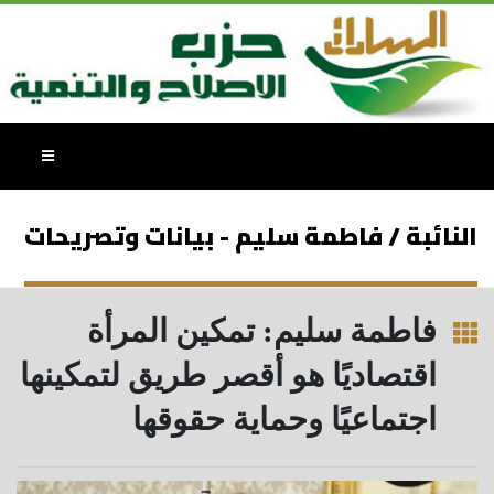
النائبة / فاطمة سليم - بيانات وتصريحات
فاطمة سليم: تمكين المرأة
اقتصاديًا هو أقصر طريق لتمكينها
اجتماعيًا وحماية حقوقها