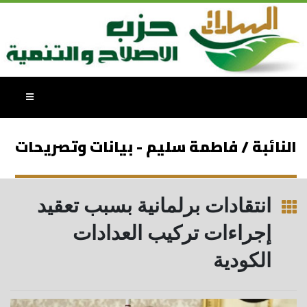
النائبة / فاطمة سليم - بيانات وتصريحات
انتقادات برلمانية بسبب تعقيد
إجراءات تركيب العدادات
الكودية