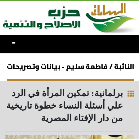
النائبة / فاطمة سليم - بيانات وتصريحات
برلمانية: تمكين المرأة في الرد
علي أسئلة النساء خطوة تاريخية
من دار الإفتاء المصرية