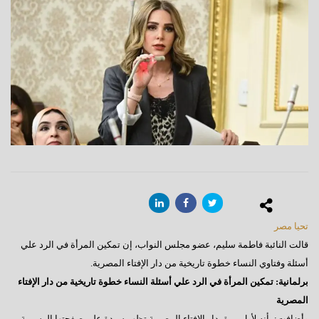
تحيا مصر
قالت النائبة فاطمة سليم، عضو مجلس النواب، إن تمكين المرأة في الرد علي
أسئلة وفتاوي النساء خطوة تاريخية من دار الإفتاء المصرية.
برلمانية: تمكين المرأة في الرد علي أسئلة النساء خطوة تاريخية من دار الإفتاء
المصرية
وأضافت: بأنه لأول مرة، دار الإفتاء المصرية تظهر سيدة على صفحتها الرسمية