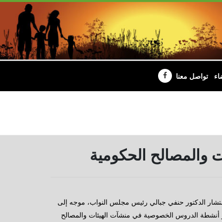
اء
تواصل معنا
 والمصالح الحكومية
تشار الدكتور حنفي جبالي رئيس مجلس النواب، موجه إلى
ظر أنشطة الدروس الخصوصية في منشآت الهيئات والمصالح