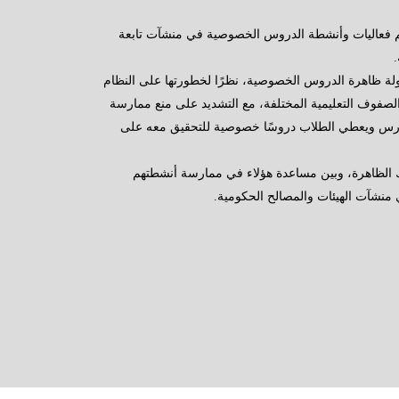
يم فعاليات وأنشطة الدروس الخصوصية في منشآت تابعة
لة ظاهرة الدروس الخصوصية، نظرًا لخطورتها على النظام
صفوف التعليمية المختلفة، مع التشديد على منع ممارسة
مارس ويعطي الطلاب دروسًا خصوصية للتحقيق معه على
لك الظاهرة، وبين مساعدة هؤلاء في ممارسة أنشطتهم
نشآت الهيئات والمصالح الحكومية.