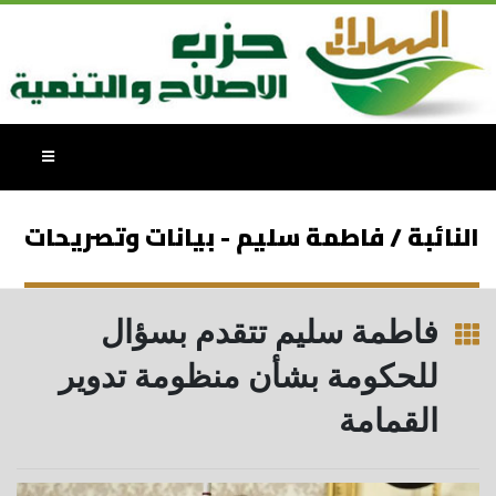
النائبة / فاطمة سليم - بيانات وتصريحات
فاطمة سليم تتقدم بسؤال
للحكومة بشأن منظومة تدوير
القمامة