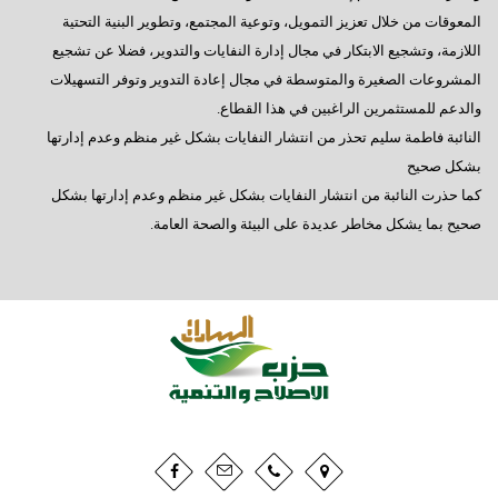
المعوقات من خلال تعزيز التمويل، وتوعية المجتمع، وتطوير البنية التحتية
اللازمة، وتشجيع الابتكار في مجال إدارة النفايات والتدوير، فضلا عن تشجيع
المشروعات الصغيرة والمتوسطة في مجال إعادة التدوير وتوفر التسهيلات
والدعم للمستثمرين الراغبين في هذا القطاع.
النائبة فاطمة سليم تحذر من انتشار النفايات بشكل غير منظم وعدم إدارتها
بشكل صحيح
كما حذرت النائبة من انتشار النفايات بشكل غير منظم وعدم إدارتها بشكل
صحيح بما يشكل مخاطر عديدة على البيئة والصحة العامة.