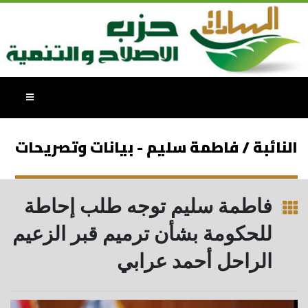
النائبة / فاطمة سليم - بيانات وتصريحات
فاطمة سليم توجه طلب إحاطة
للحكومة بشأن ترميم قبر الزعيم
الراحل أحمد عرابي