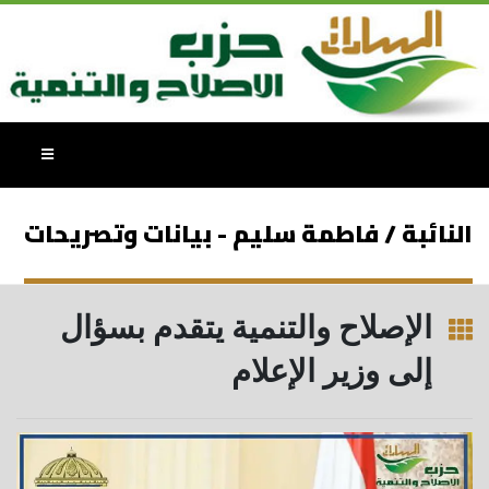
النائبة / فاطمة سليم - بيانات وتصريحات
الإصلاح والتنمية يتقدم بسؤال
إلى وزير الإعلام