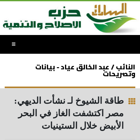
النائب / عبد الخالق عياد - بيانات
وتصريحات
طاقة الشيوخ لـ نشأت الديهي:
مصر اكتشفت الغاز في البحر
الأبيض خلال الستينيات