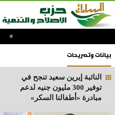
بيانات وتصريحات
النائبة إيرين سعيد تنجح في
توفير 300 مليون جنيه لدعم
مبادرة «أطفالنا السكر»