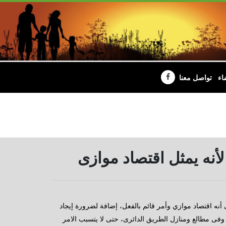
اء
تواصل معنا
لأنه يمثل اقتصاد موازى
أنه اقتصاد موازي وأمر قائم بالفعل، إضافة لضرورة إيجاد
ى مطالع ومنازل الطريق الدائرى، حتى لا يتسبب الامر