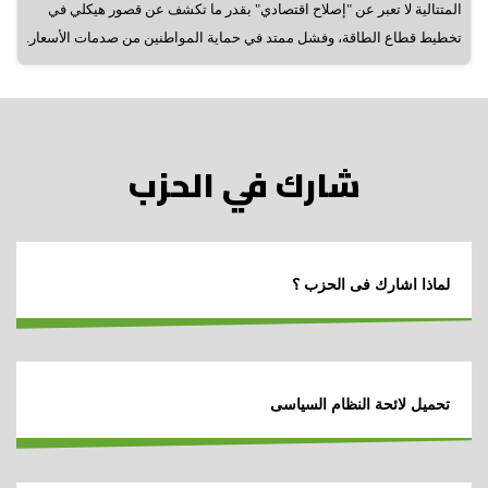
المتتالية لا تعبر عن "إصلاح اقتصادي" بقدر ما تكشف عن قصور هيكلي في
تخطيط قطاع الطاقة، وفشل ممتد في حماية المواطنين من صدمات الأسعار.
شارك في الحزب
لماذا اشارك فى الحزب ؟
تحميل لائحة النظام السياسى