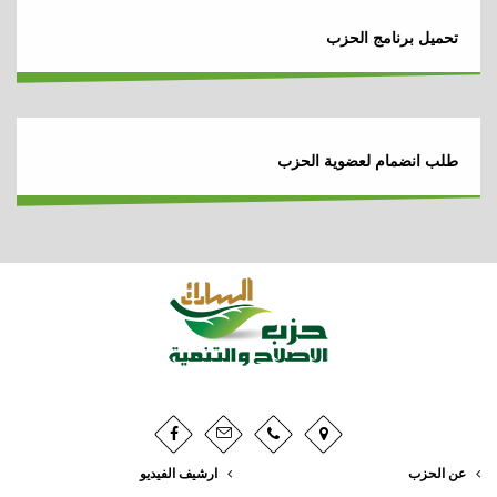
تحميل برنامج الحزب
طلب انضمام لعضوية الحزب
عن الحزب
ارشيف الفيديو