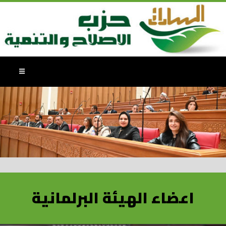
اعضاء الهيئة البرلمانية